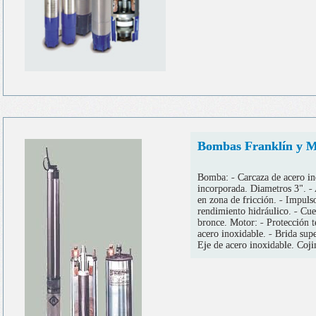
Bombas Franklín y M
Bomba: - Carcaza de acero in
incorporada. Diametros 3". - 
en zona de fricción. - Impuls
rendimiento hidráulico. - Cue
bronce. Motor: - Protección 
acero inoxidable. - Brida supe
Eje de acero inoxidable. Coji