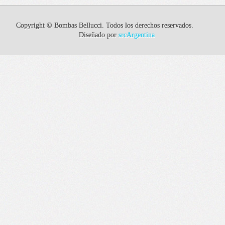
Copyright © Bombas Bellucci. Todos los derechos reservados.
Diseñado por
srcArgentina