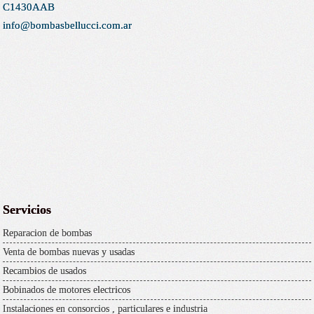
C1430AAB
info@bombasbellucci.com.ar
Servicios
Reparacion de bombas
Venta de bombas nuevas y usadas
Recambios de usados
Bobinados de motores electricos
Instalaciones en consorcios , particulares e industria