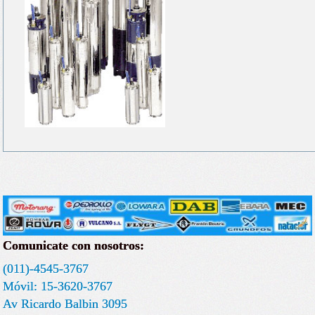
Comunicate con nosotros:
(011)-4545-3767
Móvil: 15-3620-3767
Av Ricardo Balbin 3095