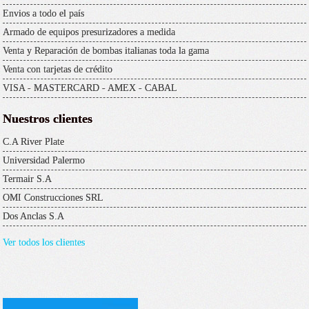
Envios a todo el país
Armado de equipos presurizadores a medida
Venta y Reparación de bombas italianas toda la gama
Venta con tarjetas de crédito
VISA - MASTERCARD - AMEX - CABAL
Nuestros clientes
C.A River Plate
Universidad Palermo
Termair S.A
OMI Construcciones SRL
Dos Anclas S.A
Ver todos los clientes